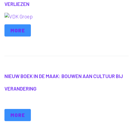
VERLIEZEN
MORE
NIEUW BOEK IN DE MAAK: BOUWEN AAN CULTUUR BIJ
VERANDERING
MORE