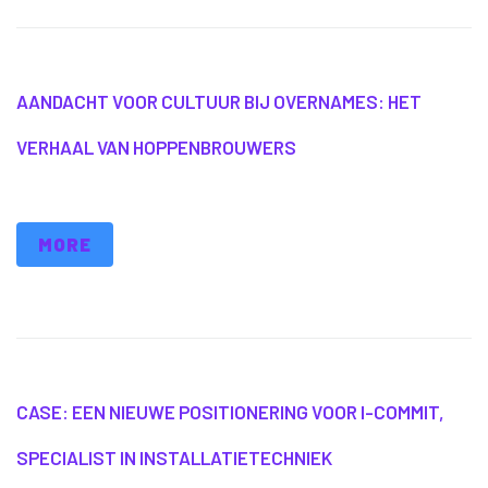
AANDACHT VOOR CULTUUR BIJ OVERNAMES: HET
VERHAAL VAN HOPPENBROUWERS
MORE
CASE: EEN NIEUWE POSITIONERING VOOR I-COMMIT,
SPECIALIST IN INSTALLATIETECHNIEK