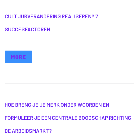
CULTUURVERANDERING REALISEREN? 7
SUCCESFACTOREN
MORE
HOE BRENG JE JE MERK ONDER WOORDEN EN
FORMULEER JE EEN CENTRALE BOODSCHAP RICHTING
DE ARBEIDSMARKT?