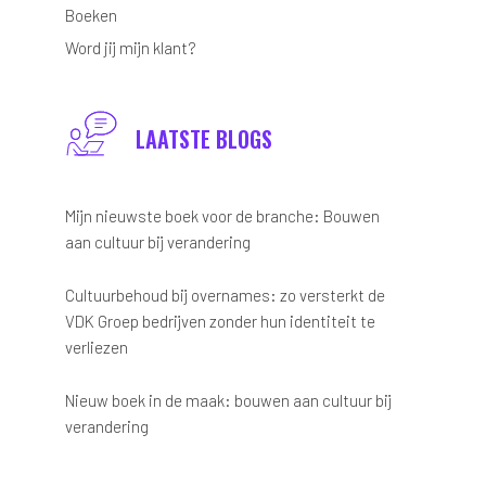
Boeken
Word jij mijn klant?
LAATSTE BLOGS
Mijn nieuwste boek voor de branche: Bouwen
aan cultuur bij verandering
Cultuurbehoud bij overnames: zo versterkt de
VDK Groep bedrijven zonder hun identiteit te
verliezen
Nieuw boek in de maak: bouwen aan cultuur bij
verandering