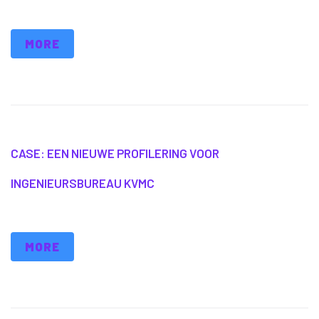
MORE
CASE: EEN NIEUWE PROFILERING VOOR
INGENIEURSBUREAU KVMC
MORE