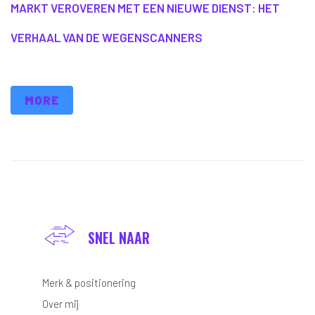
MARKT VEROVEREN MET EEN NIEUWE DIENST: HET
VERHAAL VAN DE WEGENSCANNERS
MORE
SNEL NAAR
Merk & positionering
Over mij