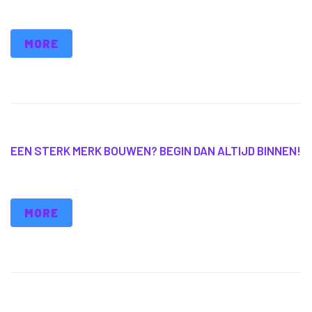
MORE
EEN STERK MERK BOUWEN? BEGIN DAN ALTIJD BINNEN!
MORE