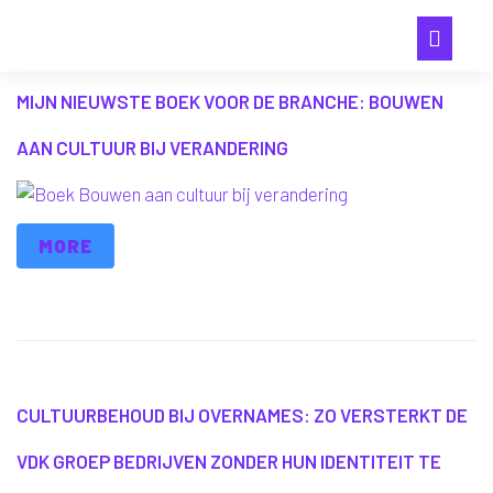
MIJN NIEUWSTE BOEK VOOR DE BRANCHE: BOUWEN
AAN CULTUUR BIJ VERANDERING
MORE
CULTUURBEHOUD BIJ OVERNAMES: ZO VERSTERKT DE
VDK GROEP BEDRIJVEN ZONDER HUN IDENTITEIT TE