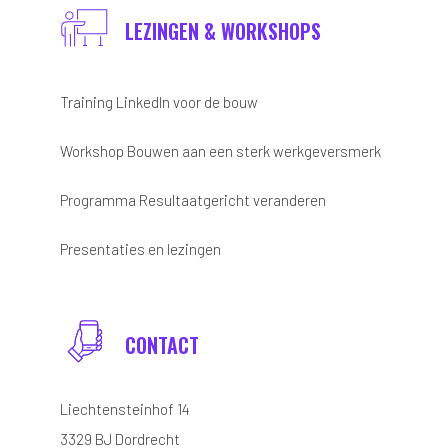
LEZINGEN & WORKSHOPS
Training LinkedIn voor de bouw
Workshop Bouwen aan een sterk werkgeversmerk
Programma Resultaatgericht veranderen
Presentaties en lezingen
CONTACT
Liechtensteinhof 14
3329 BJ Dordrecht